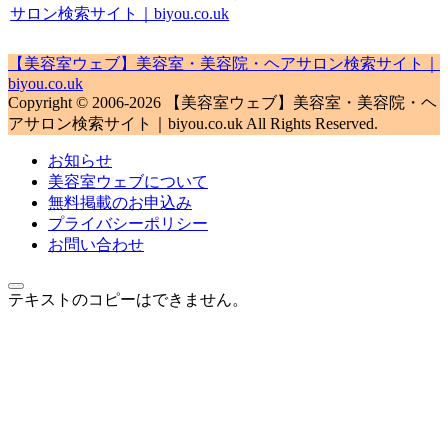
サロン検索サイト｜biyou.co.uk
【美容室ウェブ】美容室・美容院・ヘアサロン検索サイト｜
biyou.co.uk
Copyright © 2006-2026 【美容室ウェブ】美容室・美容院・ヘ
アサロン検索サイト｜biyou.co.uk All Rights Reserved.
お知らせ
美容室ウェブについて
無料掲載のお申込み
プライバシーポリシー
お問い合わせ
テキストのコピーはできません。