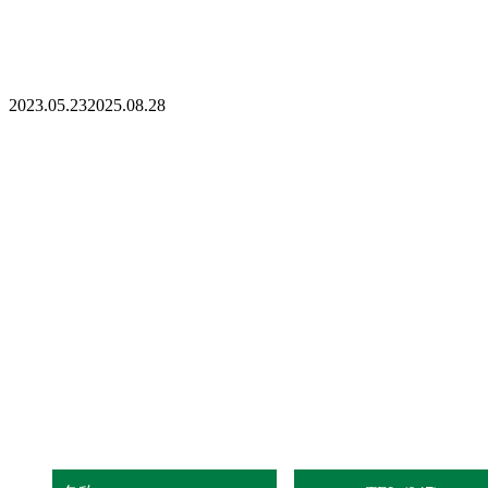
2023.05.23
2025.08.28