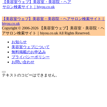
【美容室ウェブ】美容室・美容院・ヘア
サロン検索サイト｜biyou.co.uk
【美容室ウェブ】美容室・美容院・ヘアサロン検索サイト｜
biyou.co.uk
Copyright © 2006-2026 【美容室ウェブ】美容室・美容院・ヘ
アサロン検索サイト｜biyou.co.uk All Rights Reserved.
お知らせ
美容室ウェブについて
無料掲載のお申込み
プライバシーポリシー
お問い合わせ
テキストのコピーはできません。