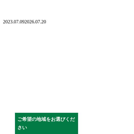
2023.07.09
2026.07.20
ご希望の地域をお選びくだ
さい