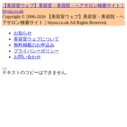
【美容室ウェブ】美容室・美容院・ヘアサロン検索サイト｜
biyou.co.uk
Copyright © 2006-2026 【美容室ウェブ】美容室・美容院・ヘ
アサロン検索サイト｜biyou.co.uk All Rights Reserved.
お知らせ
美容室ウェブについて
無料掲載のお申込み
プライバシーポリシー
お問い合わせ
テキストのコピーはできません。