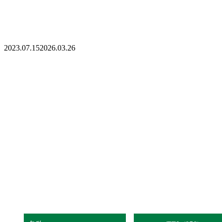
2023.07.15
2026.03.26