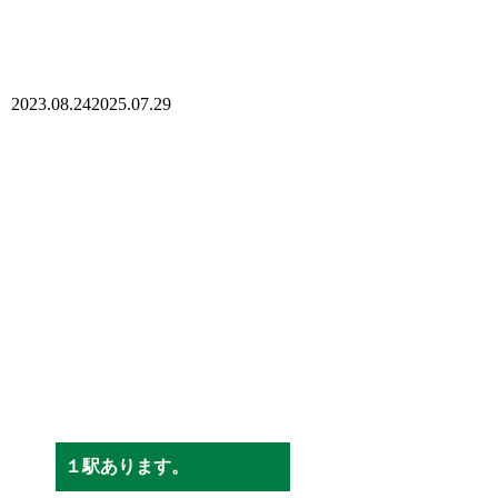
2023.08.24
2025.07.29
１駅あります。