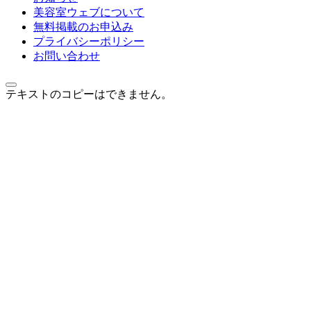
美容室ウェブについて
無料掲載のお申込み
プライバシーポリシー
お問い合わせ
テキストのコピーはできません。