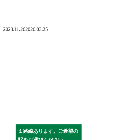
2023.11.26
2026.03.25
１路線あります。ご希望の
駅をお選びください。