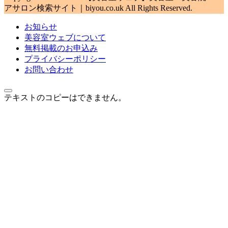
アサロン検索サイト｜biyou.co.uk All Rights Reserved.
お知らせ
美容室ウェブについて
無料掲載のお申込み
プライバシーポリシー
お問い合わせ
テキストのコピーはできません。