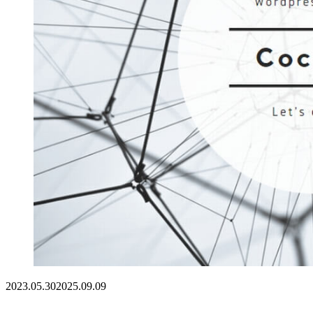
2023.05.30
2025.09.09