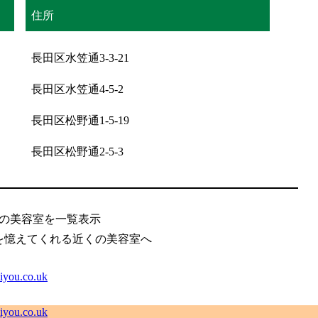
住所
長田区水笠通3-3-21
長田区水笠通4-5-2
長田区松野通1-5-19
長田区松野通2-5-3
の美容室を一覧表示
を憶えてくれる近くの美容室へ
.co.uk
.co.uk