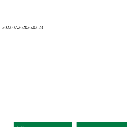
2023.07.26
2026.03.23