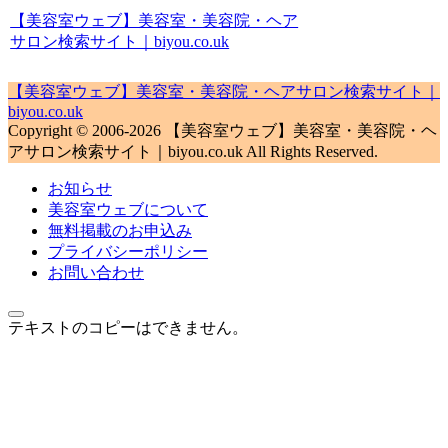
【美容室ウェブ】美容室・美容院・ヘア
サロン検索サイト｜biyou.co.uk
【美容室ウェブ】美容室・美容院・ヘアサロン検索サイト｜
biyou.co.uk
Copyright © 2006-2026 【美容室ウェブ】美容室・美容院・ヘ
アサロン検索サイト｜biyou.co.uk All Rights Reserved.
お知らせ
美容室ウェブについて
無料掲載のお申込み
プライバシーポリシー
お問い合わせ
テキストのコピーはできません。