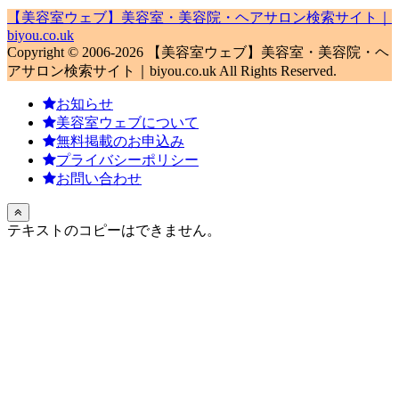
【美容室ウェブ】美容室・美容院・ヘアサロン検索サイト｜
biyou.co.uk
Copyright © 2006-2026 【美容室ウェブ】美容室・美容院・ヘ
アサロン検索サイト｜biyou.co.uk All Rights Reserved.
お知らせ
美容室ウェブについて
無料掲載のお申込み
プライバシーポリシー
お問い合わせ
テキストのコピーはできません。