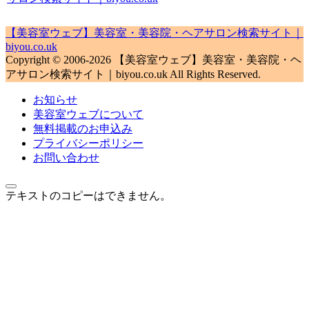
【美容室ウェブ】美容室・美容院・ヘアサロン検索サイト｜
biyou.co.uk
Copyright © 2006-2026 【美容室ウェブ】美容室・美容院・ヘ
アサロン検索サイト｜biyou.co.uk All Rights Reserved.
お知らせ
美容室ウェブについて
無料掲載のお申込み
プライバシーポリシー
お問い合わせ
テキストのコピーはできません。