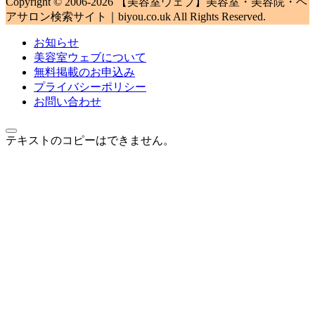
Copyright © 2006-2026 【美容室ウェブ】美容室・美容院・ヘ
アサロン検索サイト｜biyou.co.uk All Rights Reserved.
お知らせ
美容室ウェブについて
無料掲載のお申込み
プライバシーポリシー
お問い合わせ
テキストのコピーはできません。