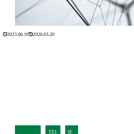
2023.06.16
2026.03.20
TEL
住