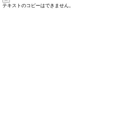
テキストのコピーはできません。