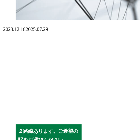
2023.12.18
2025.07.29
２路線あります。ご希望の
駅をお選びください。