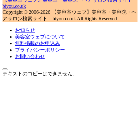
biyou.co.uk
Copyright © 2006-2026 【美容室ウェブ】美容室・美容院・ヘ
アサロン検索サイト｜biyou.co.uk All Rights Reserved.
お知らせ
美容室ウェブについて
無料掲載のお申込み
プライバシーポリシー
お問い合わせ
テキストのコピーはできません。