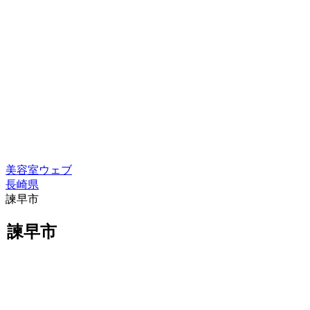
美容室ウェブ
長崎県
諫早市
諫早市