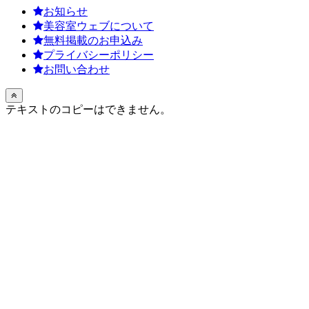
お知らせ
美容室ウェブについて
無料掲載のお申込み
プライバシーポリシー
お問い合わせ
テキストのコピーはできません。