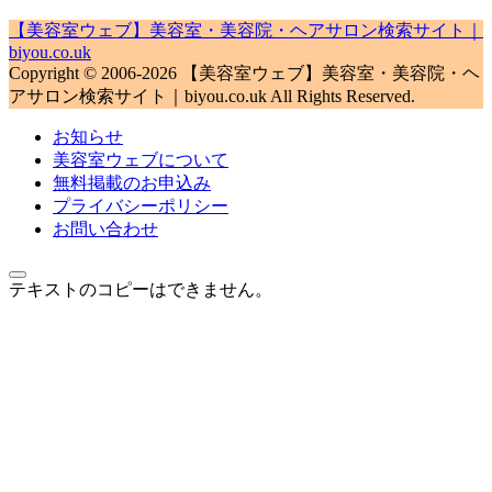
【美容室ウェブ】美容室・美容院・ヘアサロン検索サイト｜
biyou.co.uk
Copyright © 2006-2026 【美容室ウェブ】美容室・美容院・ヘ
アサロン検索サイト｜biyou.co.uk All Rights Reserved.
お知らせ
美容室ウェブについて
無料掲載のお申込み
プライバシーポリシー
お問い合わせ
テキストのコピーはできません。