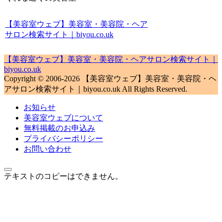
【美容室ウェブ】美容室・美容院・ヘア
サロン検索サイト｜biyou.co.uk
【美容室ウェブ】美容室・美容院・ヘアサロン検索サイト｜
biyou.co.uk
Copyright © 2006-2026 【美容室ウェブ】美容室・美容院・ヘ
アサロン検索サイト｜biyou.co.uk All Rights Reserved.
お知らせ
美容室ウェブについて
無料掲載のお申込み
プライバシーポリシー
お問い合わせ
テキストのコピーはできません。