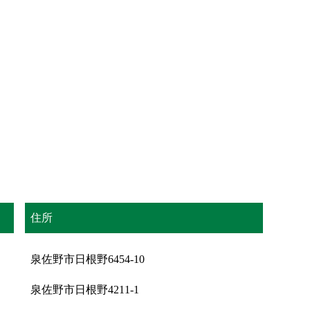
住所
泉佐野市日根野6454-10
泉佐野市日根野4211-1