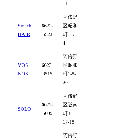
11
阿倍野
Switch
6622-
区昭和
HAIR
5523
町1-5-
4
阿倍野
VOS-
6623-
区昭和
NOS
8515
町1-8-
20
阿倍野
6622-
区阪南
SOLO
5605
町3-
17-18
阿倍野