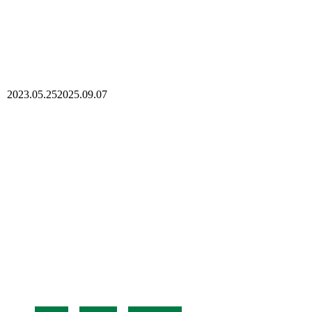
2023.05.25
2025.09.07