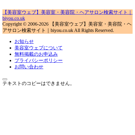
【美容室ウェブ】美容室・美容院・ヘアサロン検索サイト｜
biyou.co.uk
Copyright © 2006-2026 【美容室ウェブ】美容室・美容院・ヘ
アサロン検索サイト｜biyou.co.uk All Rights Reserved.
お知らせ
美容室ウェブについて
無料掲載のお申込み
プライバシーポリシー
お問い合わせ
テキストのコピーはできません。