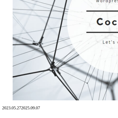
2023.05.27
2025.09.07