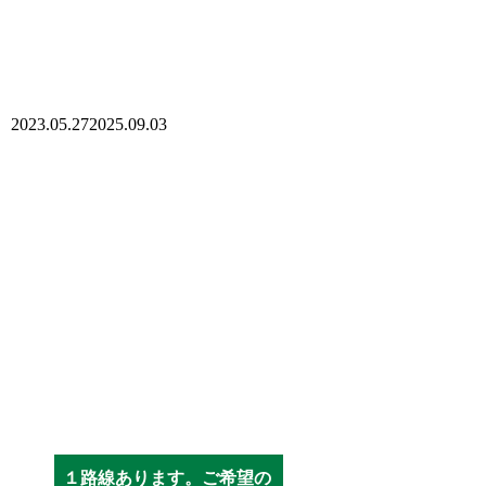
2023.05.27
2025.09.03
１路線あります。ご希望の