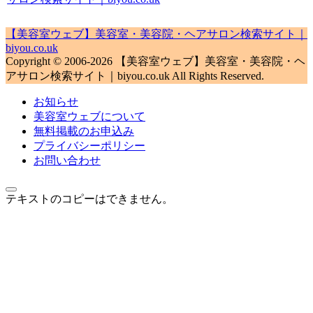
【美容室ウェブ】美容室・美容院・ヘアサロン検索サイト｜
biyou.co.uk
Copyright © 2006-2026 【美容室ウェブ】美容室・美容院・ヘ
アサロン検索サイト｜biyou.co.uk All Rights Reserved.
お知らせ
美容室ウェブについて
無料掲載のお申込み
プライバシーポリシー
お問い合わせ
テキストのコピーはできません。