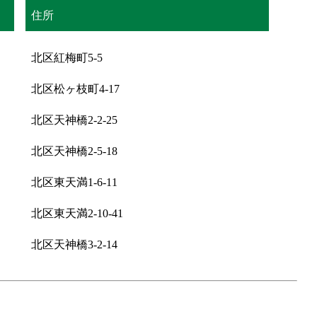
住所
北区紅梅町5-5
北区松ヶ枝町4-17
北区天神橋2-2-25
北区天神橋2-5-18
北区東天満1-6-11
北区東天満2-10-41
北区天神橋3-2-14