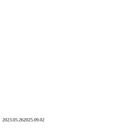
2023.05.26
2025.09.02