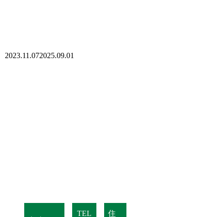
2023.11.07
2025.09.01
TEL
住