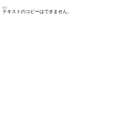
テキストのコピーはできません。