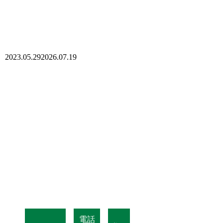
2023.05.29
2026.07.19
電話