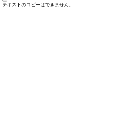
テキストのコピーはできません。