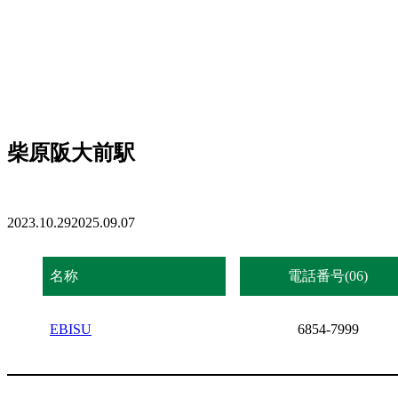
柴原阪大前駅
2023.10.29
2025.09.07
名称
電話番号(06)
EBISU
6854-7999