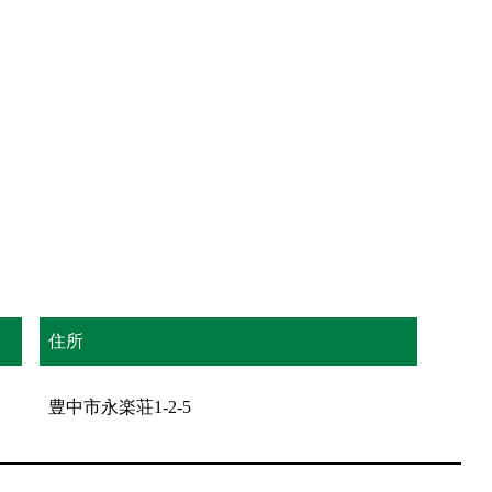
住所
豊中市永楽荘1-2-5