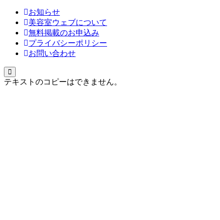
お知らせ
美容室ウェブについて
無料掲載のお申込み
プライバシーポリシー
お問い合わせ
テキストのコピーはできません。