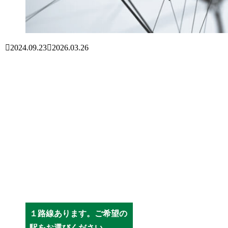
2024.09.23
2026.03.26
１路線あります。ご希望の
駅をお選びください。