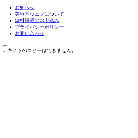
お知らせ
美容室ウェブについて
無料掲載のお申込み
プライバシーポリシー
お問い合わせ
テキストのコピーはできません。