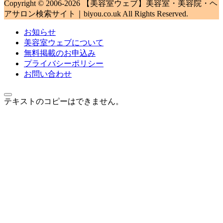
Copyright © 2006-2026 【美容室ウェブ】美容室・美容院・ヘ
アサロン検索サイト｜biyou.co.uk All Rights Reserved.
お知らせ
美容室ウェブについて
無料掲載のお申込み
プライバシーポリシー
お問い合わせ
テキストのコピーはできません。