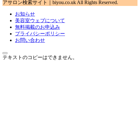
アサロン検索サイト｜biyou.co.uk All Rights Reserved.
お知らせ
美容室ウェブについて
無料掲載のお申込み
プライバシーポリシー
お問い合わせ
テキストのコピーはできません。