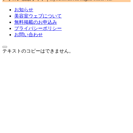
お知らせ
美容室ウェブについて
無料掲載のお申込み
プライバシーポリシー
お問い合わせ
テキストのコピーはできません。