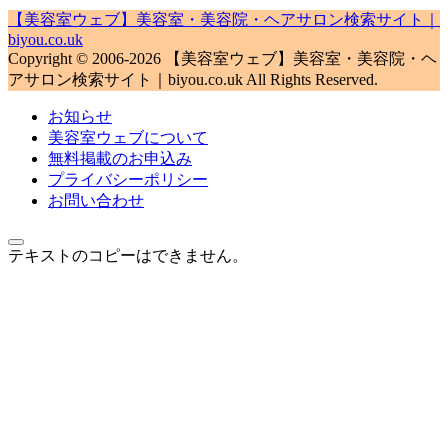
【美容室ウェブ】美容室・美容院・ヘアサロン検索サイト｜
biyou.co.uk
Copyright © 2006-2026 【美容室ウェブ】美容室・美容院・ヘ
アサロン検索サイト｜biyou.co.uk All Rights Reserved.
お知らせ
美容室ウェブについて
無料掲載のお申込み
プライバシーポリシー
お問い合わせ
テキストのコピーはできません。