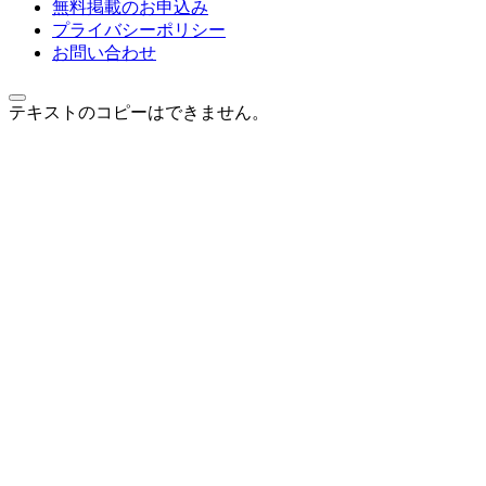
無料掲載のお申込み
プライバシーポリシー
お問い合わせ
テキストのコピーはできません。