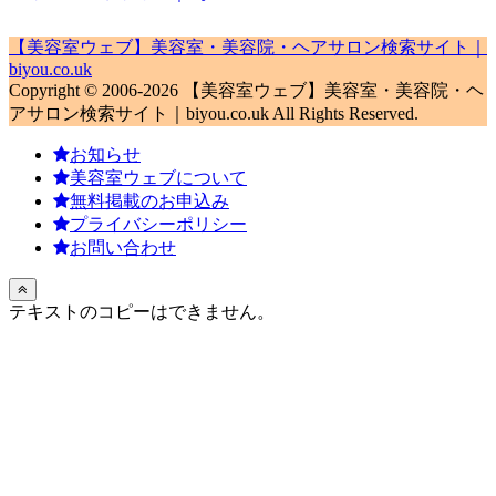
【美容室ウェブ】美容室・美容院・ヘアサロン検索サイト｜
biyou.co.uk
Copyright © 2006-2026 【美容室ウェブ】美容室・美容院・ヘ
アサロン検索サイト｜biyou.co.uk All Rights Reserved.
お知らせ
美容室ウェブについて
無料掲載のお申込み
プライバシーポリシー
お問い合わせ
テキストのコピーはできません。