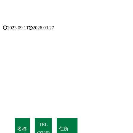
2023.09.11
2026.03.27
TEL
名称
住所
(0285)