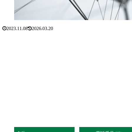
2023.11.08
2026.03.20