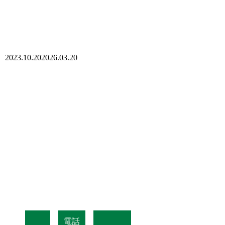
2023.10.20
2026.03.20
電話