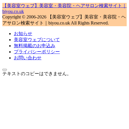
【美容室ウェブ】美容室・美容院・ヘアサロン検索サイト｜
biyou.co.uk
Copyright © 2006-2026 【美容室ウェブ】美容室・美容院・ヘ
アサロン検索サイト｜biyou.co.uk All Rights Reserved.
お知らせ
美容室ウェブについて
無料掲載のお申込み
プライバシーポリシー
お問い合わせ
テキストのコピーはできません。