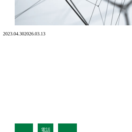
2023.04.30
2026.03.13
電話