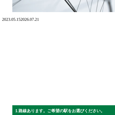
2023.05.15
2026.07.21
１路線あります。ご希望の駅をお選びください。