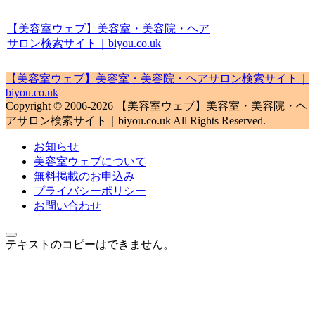
【美容室ウェブ】美容室・美容院・ヘア
サロン検索サイト｜biyou.co.uk
【美容室ウェブ】美容室・美容院・ヘアサロン検索サイト｜
biyou.co.uk
Copyright © 2006-2026 【美容室ウェブ】美容室・美容院・ヘ
アサロン検索サイト｜biyou.co.uk All Rights Reserved.
お知らせ
美容室ウェブについて
無料掲載のお申込み
プライバシーポリシー
お問い合わせ
テキストのコピーはできません。