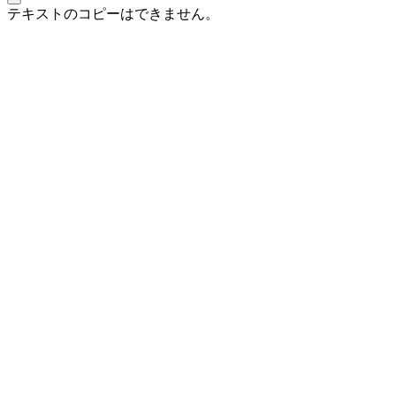
テキストのコピーはできません。