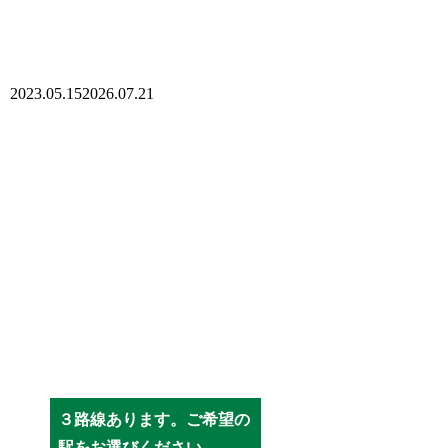
2023.05.15
2026.07.21
３路線あります。ご希望の
駅をお選びください。