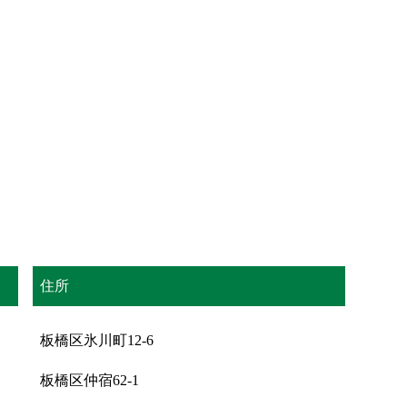
住所
板橋区氷川町12-6
板橋区仲宿62-1