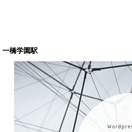
一橋学園駅