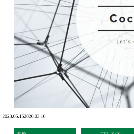
2023.05.15
2026.03.16