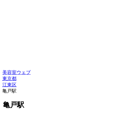
美容室ウェブ
東京都
江東区
亀戸駅
亀戸駅