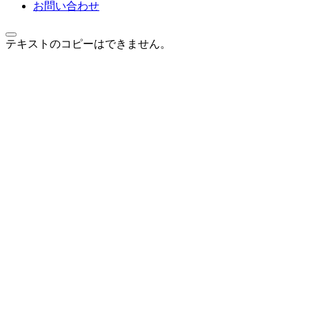
お問い合わせ
テキストのコピーはできません。