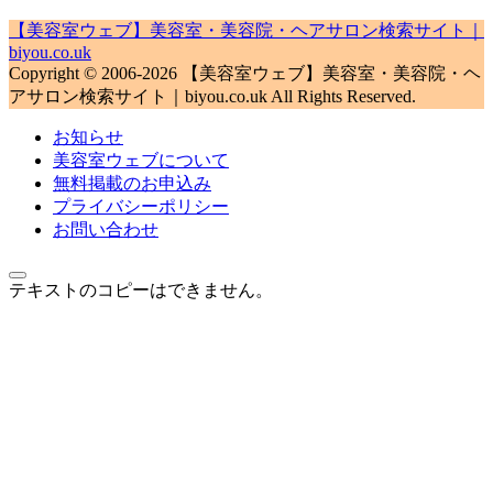
【美容室ウェブ】美容室・美容院・ヘアサロン検索サイト｜
biyou.co.uk
Copyright © 2006-2026 【美容室ウェブ】美容室・美容院・ヘ
アサロン検索サイト｜biyou.co.uk All Rights Reserved.
お知らせ
美容室ウェブについて
無料掲載のお申込み
プライバシーポリシー
お問い合わせ
テキストのコピーはできません。