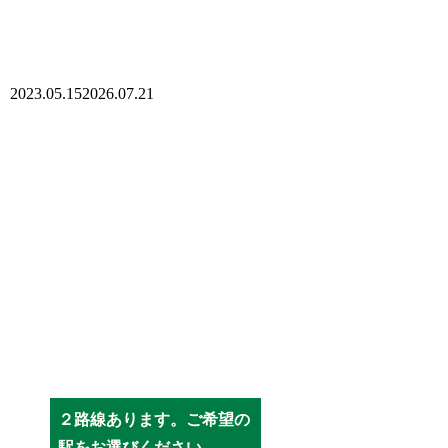
2023.05.15
2026.07.21
２路線あります。ご希望の
駅をお選びください。