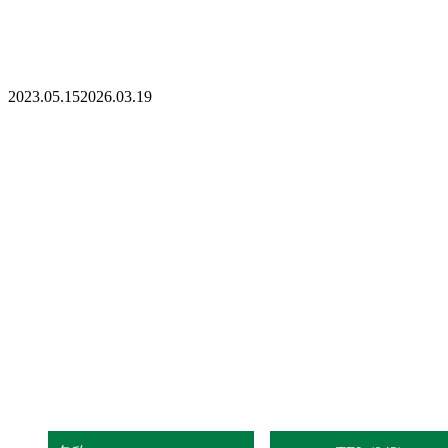
2023.05.15
2026.03.19