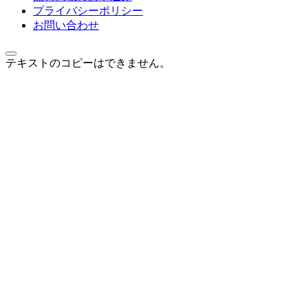
プライバシーポリシー
お問い合わせ
テキストのコピーはできません。