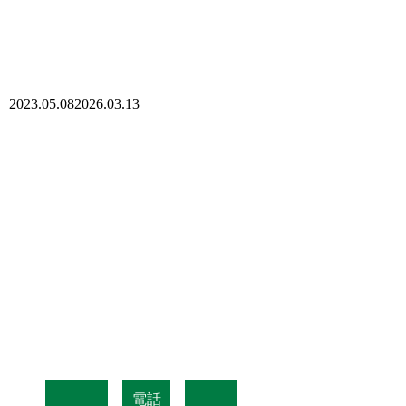
2023.05.08
2026.03.13
電話