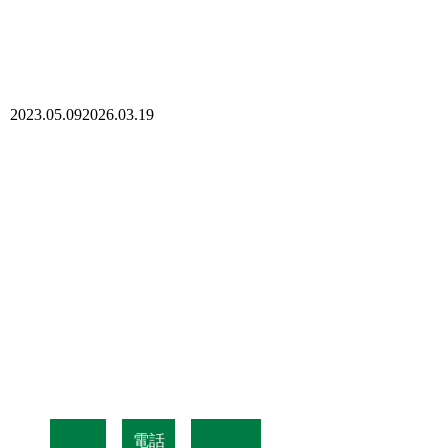
2023.05.09
2026.03.19
電話