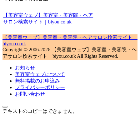
【美容室ウェブ】美容室・美容院・ヘア
サロン検索サイト｜biyou.co.uk
【美容室ウェブ】美容室・美容院・ヘアサロン検索サイト｜
biyou.co.uk
Copyright © 2006-2026 【美容室ウェブ】美容室・美容院・ヘ
アサロン検索サイト｜biyou.co.uk All Rights Reserved.
お知らせ
美容室ウェブについて
無料掲載のお申込み
プライバシーポリシー
お問い合わせ
テキストのコピーはできません。