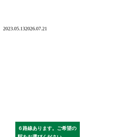
2023.05.13
2026.07.21
６路線あります。ご希望の
駅をお選びください。